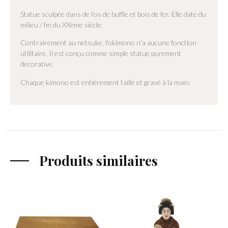
Statue sculpée dans de l’os de buffle et bois de fer. Elle date du
milieu / fin du XXème siècle.
Contrairement au netsuke, l’okimono n’a aucune fonction
utilitaire. Il est conçu comme simple statue purement
décorative.
Chaque kimono est entièrement taillé et gravé à la main.
Produits similaires