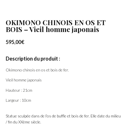
OKIMONO CHINOIS EN OS ET
BOIS – Vieil homme japonais
595,00
€
Description du produit :
Okimono chinois en os et bois de fer.
Vieil homme japonais
Hauteur : 21cm
Largeur : 10cm
Statue sculpée dans de l’os de buffle et bois de fer. Elle date du milieu
/ fin du XXème siècle.