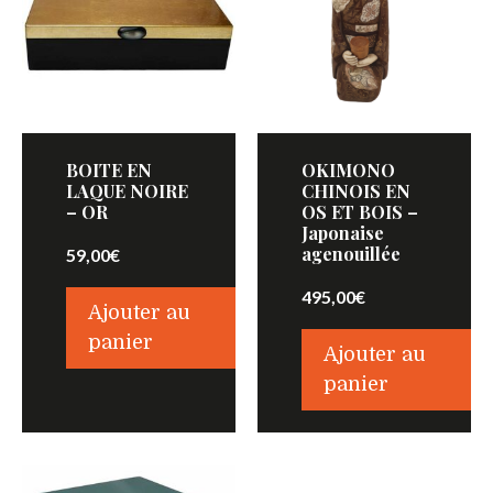
BOITE EN
OKIMONO
LAQUE NOIRE
CHINOIS EN
– OR
OS ET BOIS –
Japonaise
agenouillée
59,00
€
495,00
€
Ajouter au
panier
Ajouter au
panier