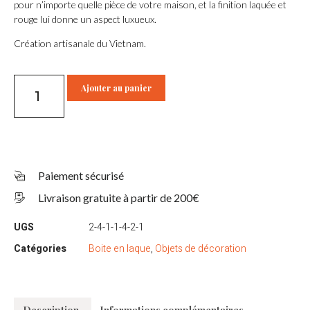
pour n’importe quelle pièce de votre maison, et la finition laquée et
rouge lui donne un aspect luxueux.
Création artisanale du Vietnam.
Ajouter au panier
Paiement sécurisé
Livraison gratuite à partir de 200€
UGS
2-4-1-1-4-2-1
Catégories
Boite en laque
,
Objets de décoration