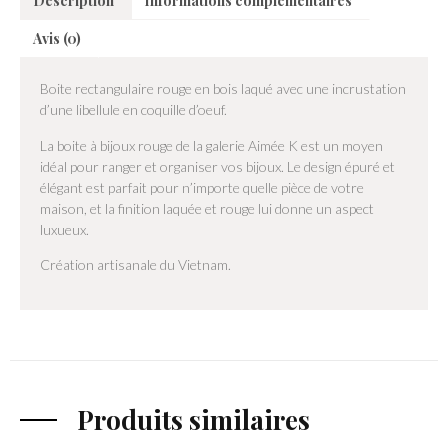
Description
Informations complémentaires
Avis (0)
Boite rectangulaire rouge en bois laqué avec une incrustation
d’une libellule en coquille d’oeuf.
La boite à bijoux rouge de la galerie Aimée K est un moyen
idéal pour ranger et organiser vos bijoux. Le design épuré et
élégant est parfait pour n’importe quelle pièce de votre
maison, et la finition laquée et rouge lui donne un aspect
luxueux.
Création artisanale du Vietnam.
Produits similaires