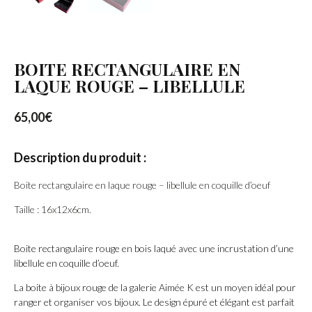
BOITE RECTANGULAIRE EN
LAQUE ROUGE – LIBELLULE
65,00
€
Description du produit :
Boite rectangulaire en laque rouge – libellule en coquille d’oeuf
Taille : 16x12x6cm.
Boite rectangulaire rouge en bois laqué avec une incrustation d’une
libellule en coquille d’oeuf.
La boite à bijoux rouge de la galerie Aimée K est un moyen idéal pour
ranger et organiser vos bijoux. Le design épuré et élégant est parfait