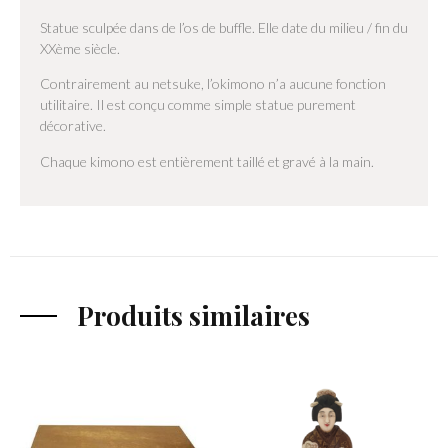
Statue sculpée dans de l’os de buffle. Elle date du milieu / fin du
XXème siècle.
Contrairement au netsuke, l’okimono n’a aucune fonction
utilitaire. Il est conçu comme simple statue purement
décorative.
Chaque kimono est entièrement taillé et gravé à la main.
Produits similaires