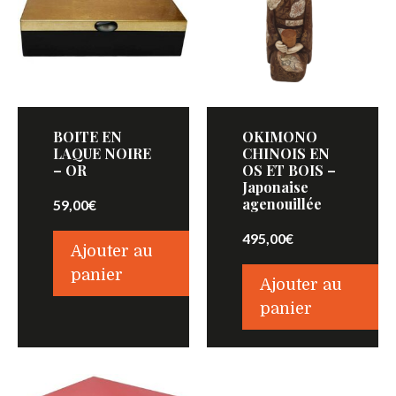
BOITE EN
OKIMONO
LAQUE NOIRE
CHINOIS EN
– OR
OS ET BOIS –
Japonaise
agenouillée
59,00
€
495,00
€
Ajouter au
panier
Ajouter au
panier