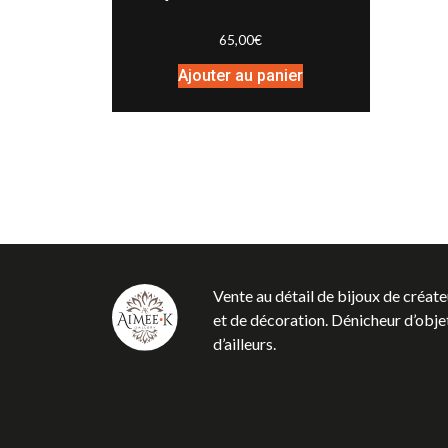
65,00
€
Ajouter au panier
Vente au détail de bijoux de créate
et de décoration. Dénicheur d’objet
d’ailleurs.