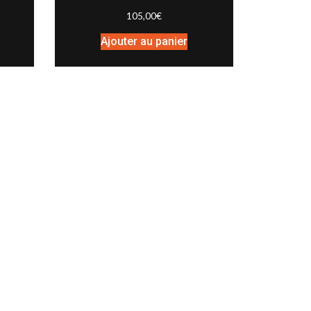
105,00
€
Ajouter au panier