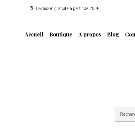
Livraison gratuite à partir de 200€
Accueil
Boutique
A propos
Blog
Con