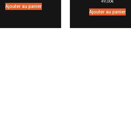
49,00
€
Ajouter au panier
Ajouter au panier