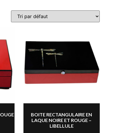
ROUGE
BOITE RECTANGULAIRE EN
LAQUE NOIRE ET ROUGE –
LIBELLULE