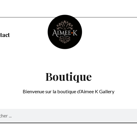
tact
Boutique
Bienvenue sur la boutique d’Aimee K Gallery