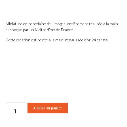
Miniature en porcelaine de Limoges, entièrement réalisée à la main
et conçue par un Maitre d’Art de France.
Cette création est peinte à la main, rehaussée d’or 24 carats.
Ajouter au panier