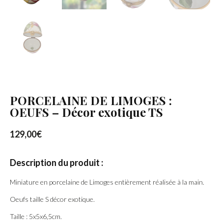
PORCELAINE DE LIMOGES :
OEUFS – Décor exotique TS
129,00
€
Description du produit :
Miniature en porcelaine de Limoges entièrement réalisée à la main.
Oeufs taille S décor exotique.
Taille : 5x5x6,5cm.