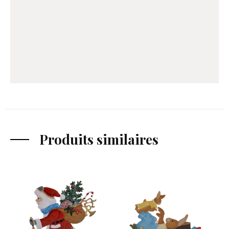
Produits similaires