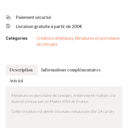
Paiement sécurisé
Livraison gratuite à partir de 200€
Catégories
Créations artistiques
,
Miniatures en porcelaine
de Limoges
Description
Informations complémentaires
Avis (0)
Miniature en porcelaine de Limoges, entièrement réalisée à la
main et conçue par un Maitre d’Art de France.
Cette création est peinte à la main, rehaussée d’or 24 carats.