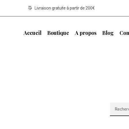
Livraison gratuite à partir de 200€
Accueil
Boutique
A propos
Blog
Con