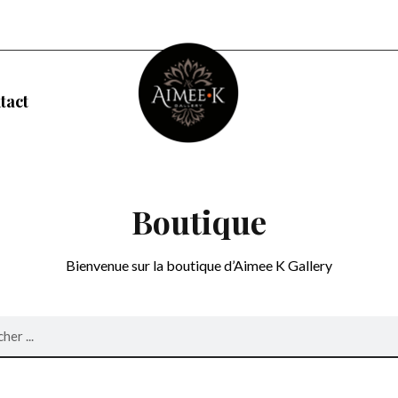
tact
Boutique
Bienvenue sur la boutique d’Aimee K Gallery