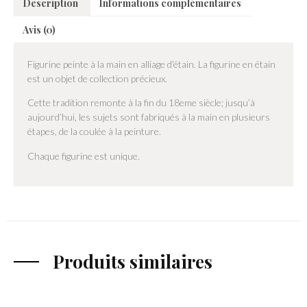
Description
Informations complémentaires
Avis (0)
Figurine peinte à la main en alliage d’étain. La figurine en étain
est un objet de collection précieux.
Cette tradition remonte à la fin du 18eme siècle; jusqu’à
aujourd’hui, les sujets sont fabriqués à la main en plusieurs
étapes, de la coulée à la peinture.
Chaque figurine est unique.
Produits similaires