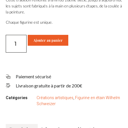
les sujets sont fabriqués à la main en plusieurs étapes, de la coulée à
la peinture.
Chaque figurine est unique.
Ajouter au panier
Paiement sécurisé
Livraison gratuite à partir de 200€
Catégories
Créations artistiques
,
Figurine en étain Wilhelm
Schweizer