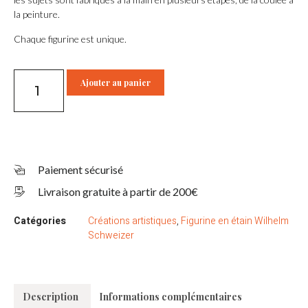
la peinture.
Chaque figurine est unique.
Ajouter au panier
Paiement sécurisé
Livraison gratuite à partir de 200€
Catégories
Créations artistiques
,
Figurine en étain Wilhelm
Schweizer
Description
Informations complémentaires