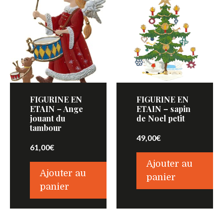
FIGURINE EN
FIGURINE EN
ETAIN – Ange
ETAIN – sapin
jouant du
de Noel petit
tambour
49,00
€
61,00
€
Ajouter au
Ajouter au
panier
panier