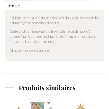
Avis (0)
Figurine peinte à la main en alliage d’étain. La figurine en étain
est un objet de collection précieux.
Cette tradition remonte à la fin du 18eme siècle; jusqu’à
aujourd’hui, les sujets sont fabriqués à la main en plusieurs
étapes, de la coulée à la peinture.
Chaque figurine est unique.
Produits similaires