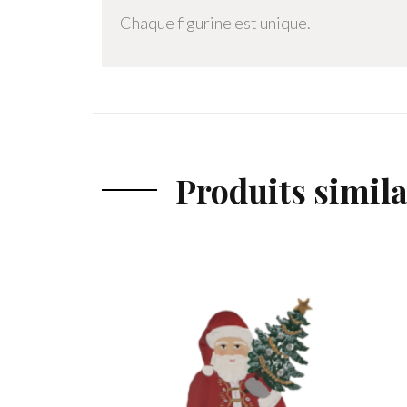
Chaque figurine est unique.
Produits simila