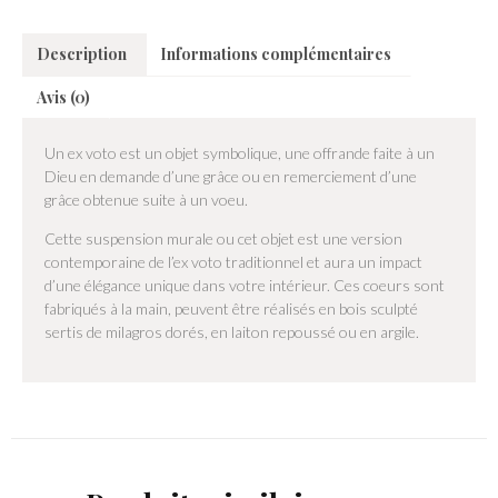
Description
Informations complémentaires
Avis (0)
Un ex voto est un objet symbolique, une offrande faite à un
Dieu en demande d’une grâce ou en remerciement d’une
grâce obtenue suite à un voeu.
Cette suspension murale ou cet objet est une version
contemporaine de l’ex voto traditionnel et aura un impact
d’une élégance unique dans votre intérieur. Ces coeurs sont
fabriqués à la main, peuvent être réalisés en bois sculpté
sertis de milagros dorés, en laiton repoussé ou en argile.