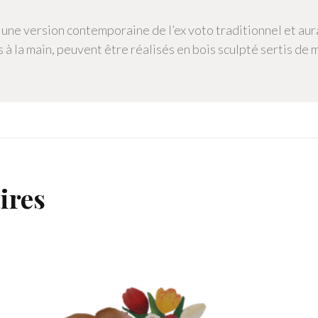
 une version contemporaine de l’ex voto traditionnel et au
 à la main, peuvent être réalisés en bois sculpté sertis de 
ires