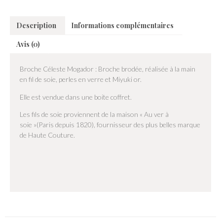
Description
Informations complémentaires
Avis (0)
Broche Céleste Mogador : Broche brodée, réalisée à la main
en fil de soie, perles en verre et Miyuki or.
Elle est vendue dans une boite coffret.
Les fils de soie proviennent de la maison « Au ver à
soie »(Paris depuis 1820), fournisseur des plus belles marque
de Haute Couture.