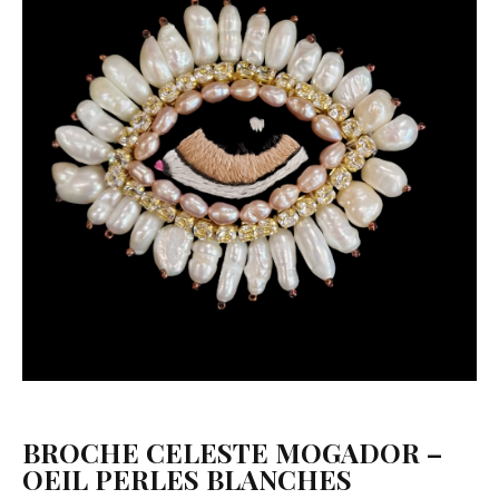
BROCHE CELESTE MOGADOR –
OEIL PERLES BLANCHES