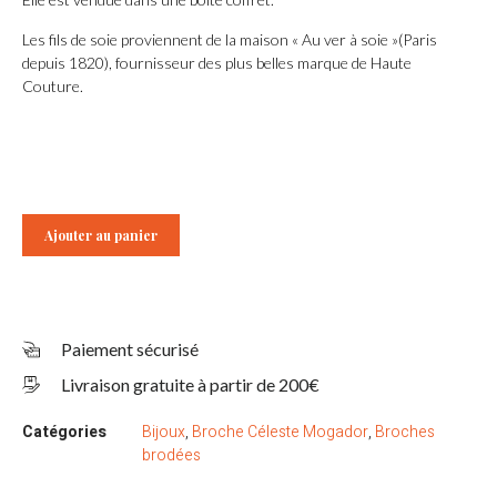
Les fils de soie proviennent de la maison « Au ver à soie »(Paris
depuis 1820), fournisseur des plus belles marque de Haute
Couture.
Ajouter au panier
Paiement sécurisé
Livraison gratuite à partir de 200€
Catégories
Bijoux
,
Broche Céleste Mogador
,
Broches
brodées