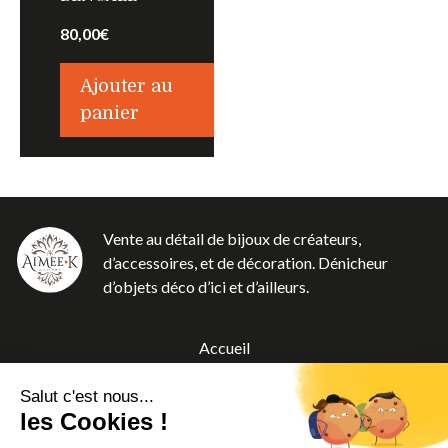
80,00
€
Ajouter au
panier
Vente au détail de bijoux de créateurs,
d’accessoires, et de décoration. Dénicheur
d’objets déco d’ici et d’ailleurs.
Accueil
Boutique
Salut c'est nous...
A propos
les Cookies !
Blog