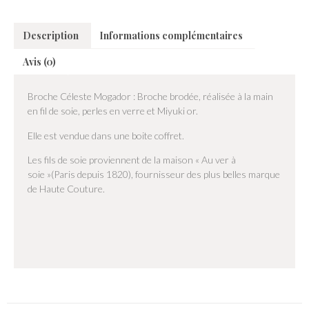
Description
Informations complémentaires
Avis (0)
Broche Céleste Mogador : Broche brodée, réalisée à la main
en fil de soie, perles en verre et Miyuki or.
Elle est vendue dans une boite coffret.
Les fils de soie proviennent de la maison « Au ver à
soie »(Paris depuis 1820), fournisseur des plus belles marque
de Haute Couture.