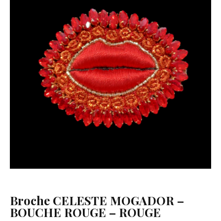
Broche CELESTE MOGADOR –
BOUCHE ROUGE – ROUGE