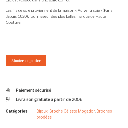
Les fils de soie proviennent de la maison « Au ver à soie »(Paris
depuis 1820), fournisseur des plus belles marque de Haute
Couture.
Ajouter au panier
Paiement sécurisé
Livraison gratuite à partir de 200€
Catégories
Bijoux
,
Broche Céleste Mogador
,
Broches
brodées