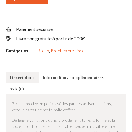
Paiement sécurisé
Livraison gratuite à partir de 200€
Catégories
Bijoux
,
Broches brodées
Description
Informations complémentaires
Avis (0)
Broche brodée en petites séries par des artisans indiens,
vendue dans une petite boite coffret.
De légère variations dans la broderie, la taille, la forme et la
couleur font partie de l’artisanat et peuvent paraitre entre