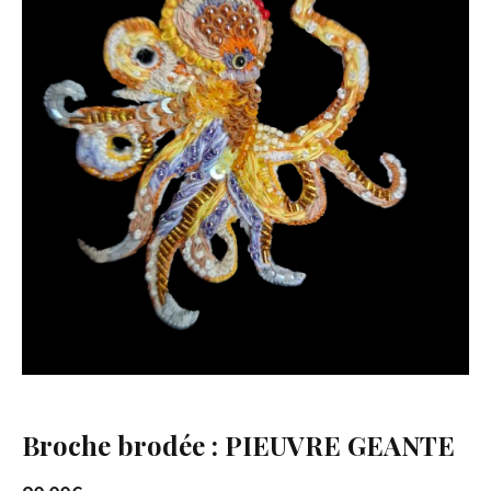
Broche brodée : PIEUVRE GEANTE