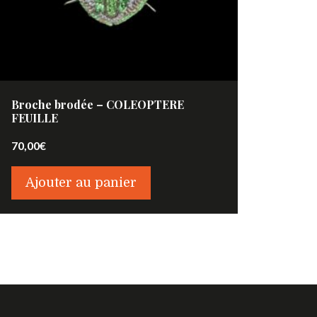
Broche brodée – COLEOPTERE
FEUILLE
70,00
€
Ajouter au panier