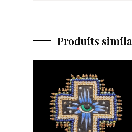
Produits simila