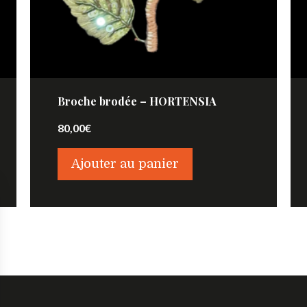
Broche brodée – HORTENSIA
80,00
€
Ajouter au panier