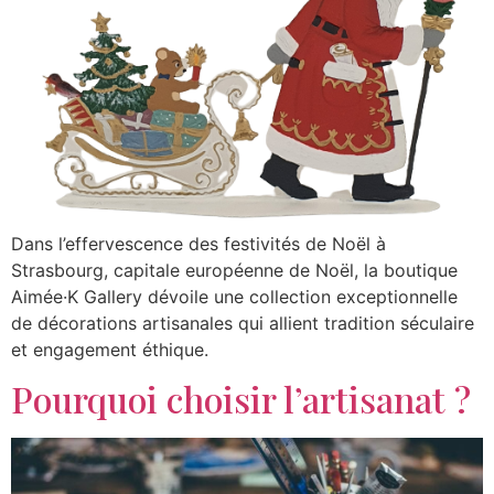
Dans l’effervescence des festivités de Noël à
Strasbourg, capitale européenne de Noël, la boutique
Aimée·K Gallery dévoile une collection exceptionnelle
de décorations artisanales qui allient tradition séculaire
et engagement éthique.
Pourquoi choisir l’artisanat ?