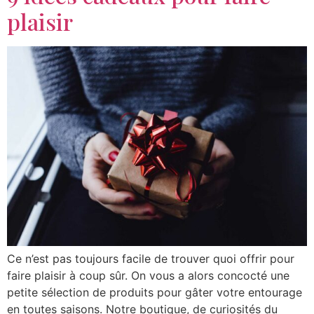
plaisir
Ce n’est pas toujours facile de trouver quoi offrir pour
faire plaisir à coup sûr. On vous a alors concocté une
petite sélection de produits pour gâter votre entourage
en toutes saisons. Notre boutique, de curiosités du