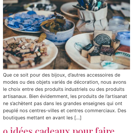
Que ce soit pour des bijoux, d’autres accessoires de
modes ou des objets variés de décoration, nous avons
le choix entre des produits industriels ou des produits
artisanaux. Bien évidemment, les produits de l’artisanat
ne s’achètent pas dans les grandes enseignes qui ont
peuplé nos centres-villes et centres commerciaux. Des
boutiques mettant en avant les […]
9 idées cadeaux pour faire