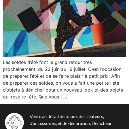
Les soldes d’été font le grand retour très
prochainement, du 22 juin au 19 juillet. C’est l’occasion
de préparer l’été et de se faire plaisir à petit prix. Afin
de préparer ces soldes, on vous a fait une petite liste
d’objets à dénicher pour un nouveau look et des objets
qui respire l’été. Que vous […]
Vente au détail de bijoux de créateurs,
d’accessoires, et de décoration. Dénicheur