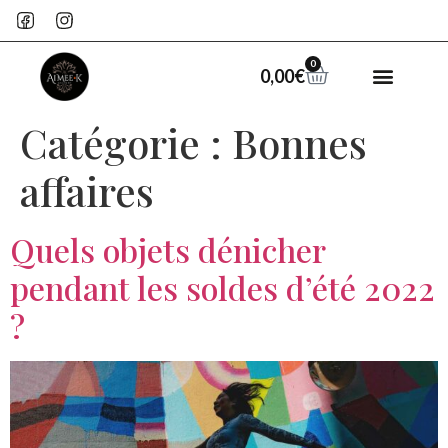
0
0,00
€
Catégorie :
Bonnes
affaires
Quels objets dénicher
pendant les soldes d’été 2022
?